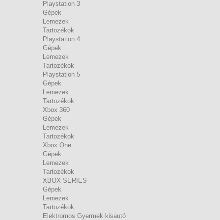
Playstation 3
Gépek
Lemezek
Tartozékok
Playstation 4
Gépek
Lemezek
Tartozékok
Playstation 5
Gépek
Lemezek
Tartozékok
Xbox 360
Gépek
Lemezek
Tartozékok
Xbox One
Gépek
Lemezek
Tartozékok
XBOX SERIES
Gépek
Lemezek
Tartozékok
Elektromos Gyermek kisautó