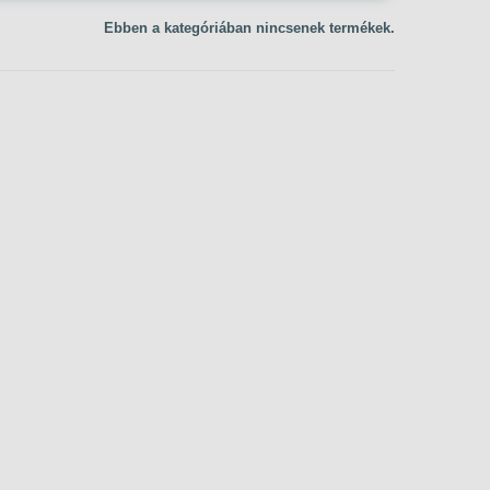
Ebben a kategóriában nincsenek termékek.