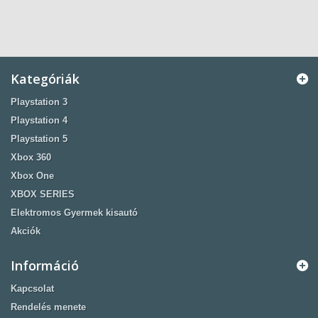
Kategóriák
Playstation 3
Playstation 4
Playstation 5
Xbox 360
Xbox One
XBOX SERIES
Elektromos Gyermek kisautó
Akciók
Információ
Kapcsolat
Rendelés menete