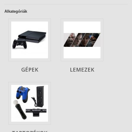
Alkategóriák
GÉPEK
LEMEZEK