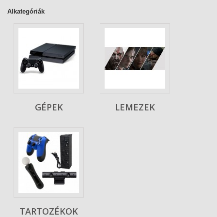
Alkategóriák
GÉPEK
LEMEZEK
TARTOZÉKOK