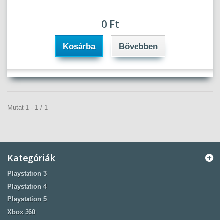
0 Ft‎
Kosárba
Bővebben
Mutat 1 - 1 / 1
Kategóriák
Playstation 3
Playstation 4
Playstation 5
Xbox 360