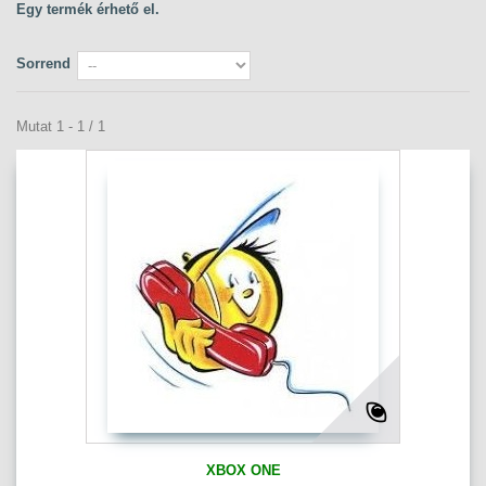
Egy termék érhető el.
Sorrend
Mutat 1 - 1 / 1
XBOX ONE