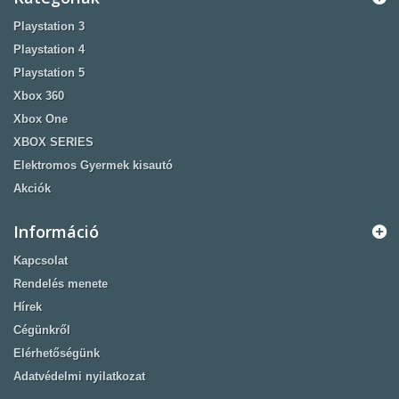
Playstation 3
Playstation 4
Playstation 5
Xbox 360
Xbox One
XBOX SERIES
Elektromos Gyermek kisautó
Akciók
Információ
Kapcsolat
Rendelés menete
Hírek
Cégünkről
Elérhetőségünk
Adatvédelmi nyilatkozat