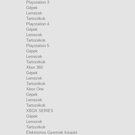
Playstation 3
Gépek
Lemezek
Tartozékok
Playstation 4
Gépek
Lemezek
Tartozékok
Playstation 5
Gépek
Lemezek
Tartozékok
Xbox 360
Gépek
Lemezek
Tartozékok
Xbox One
Gépek
Lemezek
Tartozékok
XBOX SERIES
Gépek
Lemezek
Tartozékok
Elektromos Gyermek kisautó