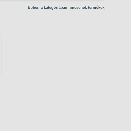
Ebben a kategóriában nincsenek termékek.