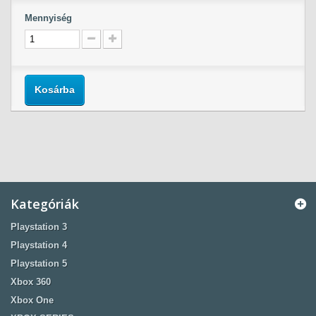
Mennyiség
Kosárba
Kategóriák
Playstation 3
Playstation 4
Playstation 5
Xbox 360
Xbox One