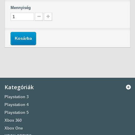
Mennyiség
Kosárba
Kategóriák
Playstation 3
Playstation 4
Playstation 5
Xbox 360
Xbox One