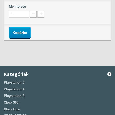
Mennyiség
Kosárba
Kategóriák
Playstation 3
Playstation 4
Playstation 5
Xbox 360
Xbox One