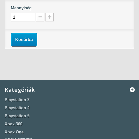
Mennyiség
Kosárba
Kategóriák
Playstation 3
Playstation 4
Playstation 5
Xbox 360
Xbox One