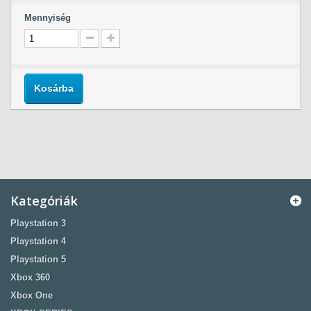
Mennyiség
Kosárba
Kategóriák
Playstation 3
Playstation 4
Playstation 5
Xbox 360
Xbox One