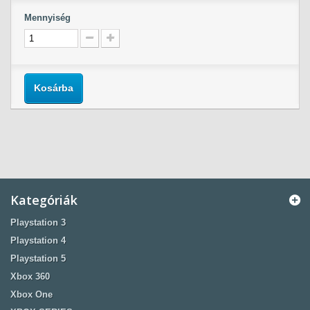
Mennyiség
Kosárba
Kategóriák
Playstation 3
Playstation 4
Playstation 5
Xbox 360
Xbox One