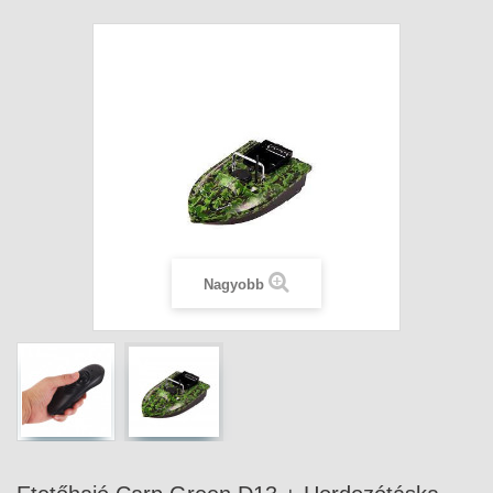
Nagyobb