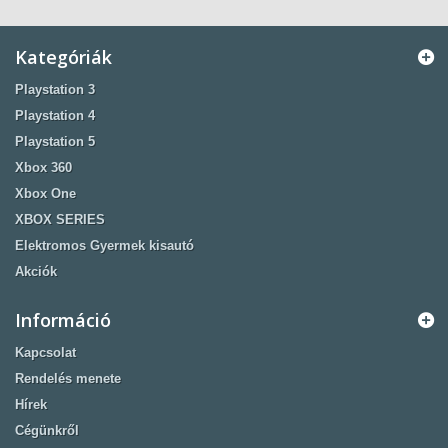
Kategóriák
Playstation 3
Playstation 4
Playstation 5
Xbox 360
Xbox One
XBOX SERIES
Elektromos Gyermek kisautó
Akciók
Információ
Kapcsolat
Rendelés menete
Hírek
Cégünkről