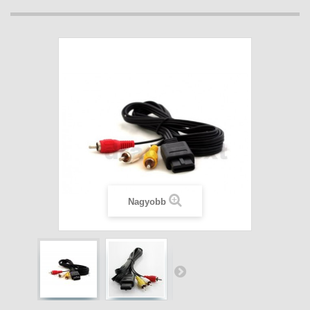
Nagyobb