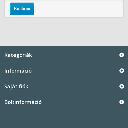
Kosárba
Kategóriák
Információ
Saját fiók
Boltinformáció