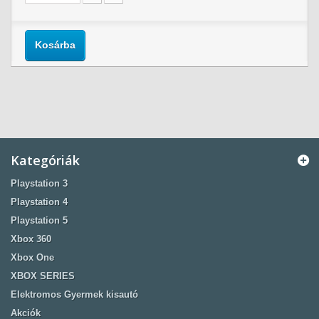
Kosárba
Kategóriák
Playstation 3
Playstation 4
Playstation 5
Xbox 360
Xbox One
XBOX SERIES
Elektromos Gyermek kisautó
Akciók